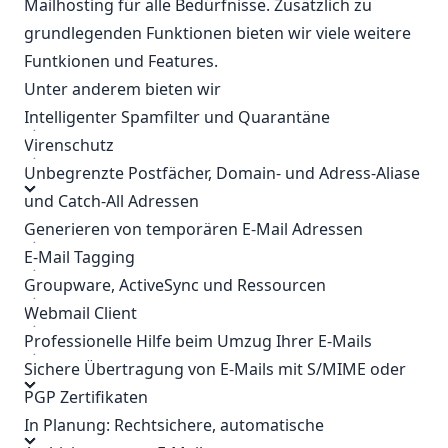
Mailhosting für alle Bedürfnisse. Zusätzlich zu
grundlegenden Funktionen bieten wir viele weitere
Funtkionen und Features.
Unter anderem bieten wir
Intelligenter Spamfilter und Quarantäne
Virenschutz
Unbegrenzte Postfächer, Domain- und Adress-Aliase
und Catch-All Adressen
Generieren von temporären E-Mail Adressen
E-Mail Tagging
Groupware, ActiveSync und Ressourcen
Webmail Client
Professionelle Hilfe beim Umzug Ihrer E-Mails
Sichere Übertragung von E-Mails mit S/MIME oder
PGP Zertifikaten
In Planung: Rechtsichere, automatische