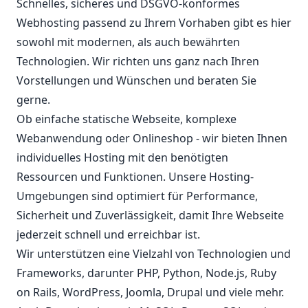
Schnelles, sicheres und DSGVO-konformes
Webhosting passend zu Ihrem Vorhaben gibt es hier
sowohl mit modernen, als auch bewährten
Technologien. Wir richten uns ganz nach Ihren
Vorstellungen und Wünschen und beraten Sie
gerne.
Ob einfache statische Webseite, komplexe
Webanwendung oder Onlineshop - wir bieten Ihnen
individuelles Hosting mit den benötigten
Ressourcen und Funktionen. Unsere Hosting-
Umgebungen sind optimiert für Performance,
Sicherheit und Zuverlässigkeit, damit Ihre Webseite
jederzeit schnell und erreichbar ist.
Wir unterstützen eine Vielzahl von Technologien und
Frameworks, darunter PHP, Python, Node.js, Ruby
on Rails, WordPress, Joomla, Drupal und viele mehr.