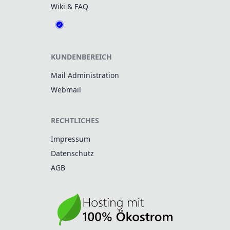
Wiki & FAQ
KUNDENBEREICH
Mail Administration
Webmail
RECHTLICHES
Impressum
Datenschutz
AGB