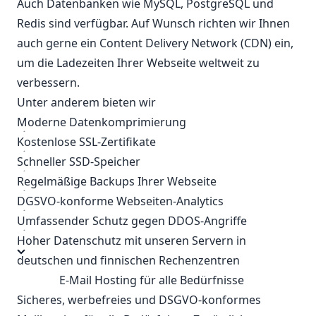
Auch Datenbanken wie MySQL, PostgreSQL und
Redis sind verfügbar. Auf Wunsch richten wir Ihnen
auch gerne ein Content Delivery Network (CDN) ein,
um die Ladezeiten Ihrer Webseite weltweit zu
verbessern.
Unter anderem bieten wir
Moderne Datenkomprimierung
Kostenlose SSL-Zertifikate
Schneller SSD-Speicher
Regelmäßige Backups Ihrer Webseite
DGSVO-konforme Webseiten-Analytics
Umfassender Schutz gegen DDOS-Angriffe
Hoher Datenschutz mit unseren Servern in
deutschen und finnischen Rechenzentren
E-Mail Hosting für alle Bedürfnisse
Sicheres, werbefreies und DSGVO-konformes