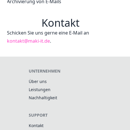
Archivierung von E-Mails
Kontakt
Schicken Sie uns gerne eine E-Mail an
kontakt@maki-it.de
.
UNTERNEHMEN
Über uns
Leistungen
Nachhaltigkeit
SUPPORT
Kontakt